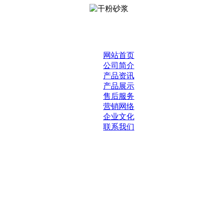
网站首页
公司简介
产品资讯
产品展示
售后服务
营销网络
企业文化
联系我们