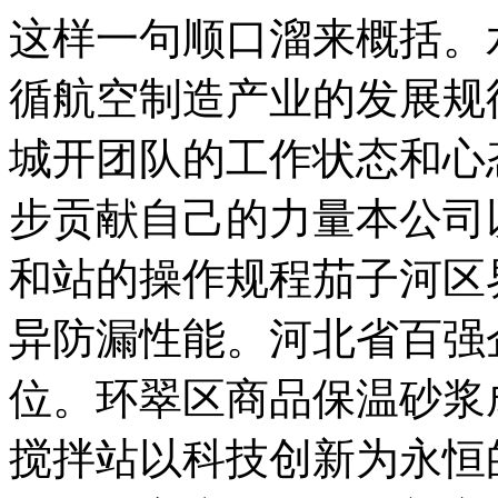
这样一句顺口溜来概括。
循航空制造产业的发展规
城开团队的工作状态和心
步贡献自己的力量本公司
和站的操作规程茄子河区
异防漏性能。河北省百强
位。环翠区商品保温砂浆
搅拌站以科技创新为永恒