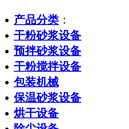
产品分类
：
干粉砂浆设备
预拌砂浆设备
干粉搅拌设备
包装机械
保温砂浆设备
烘干设备
除尘设备