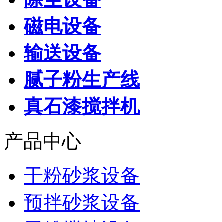
磁电设备
输送设备
腻子粉生产线
真石漆搅拌机
产品中心
干粉砂浆设备
预拌砂浆设备