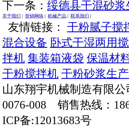
下一条：
绥德县干混砂浆
关于我们
|
营销网络
|
机械产品
|
联系我们
|
友情链接：
干粉腻子搅
混合设备
卧式干湿两用搅
拌机
集装箱液袋
保温材
干粉搅拌机
干粉砂浆生产
山东翔宇机械制造有限公司
0076-008 销售热线：18
ICP备:12013683号