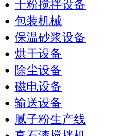
干粉搅拌设备
包装机械
保温砂浆设备
烘干设备
除尘设备
磁电设备
输送设备
腻子粉生产线
真石漆搅拌机